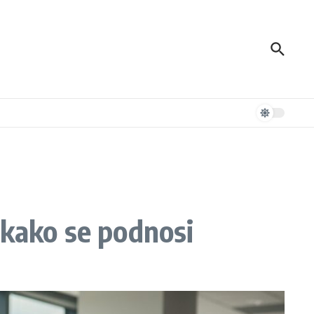
 kako se podnosi